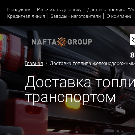
Продукция
Рассчитать доставку
Доставка топлива "Ум
Кредитная линия
Заводы - изготовители
О компании
8
Главная
/ Доставка топлива железнодорожным
Доставка топл
транспортом