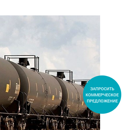
ЗАПРОСИТЬ
КОММЕРЧЕСКОЕ
ПРЕДЛОЖЕНИЕ