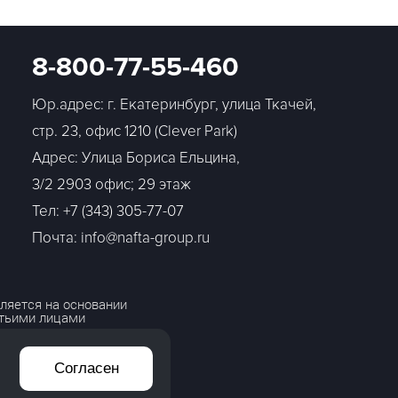
8-800-77-55-460
Юр.адрес: г. Екатеринбург, улица Ткачей,
стр. 23, офис 1210 (Clever Park)
Адрес: Улица Бориса Ельцина,
3/2 2903 офис; 29 этаж
Тел:
+7 (343) 305-77-07
Почта: info@nafta-group.ru
ляется на основании
етьими лицами
Согласен