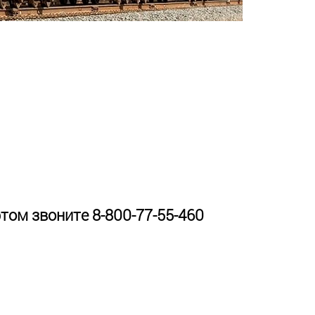
ом звоните 8-800-77-55-460