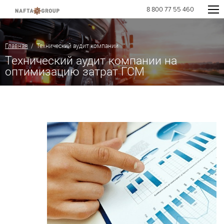
8 800 77 55 460
Главная
/ Технический аудит компании
Технический аудит компании на
оптимизацию затрат ГСМ