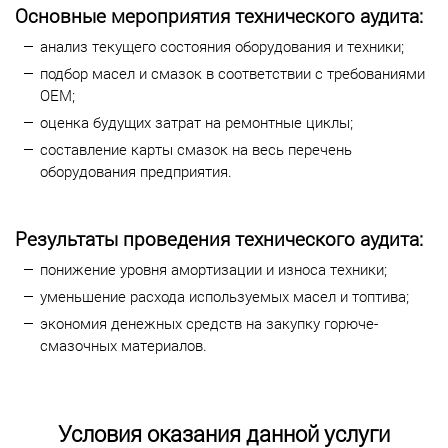
Основные мероприятия технического аудита:
анализ текущего состояния оборудования и техники;
подбор масел и смазок в соответствии с требованиями
ОЕМ;
оценка будущих затрат на ремонтные циклы;
составление карты смазок на весь перечень
оборудования предприятия.
Результаты проведения технического аудита:
понижение уровня амортизации и износа техники;
уменьшение расхода используемых масел и топтива;
экономия денежных средств на закупку горюче-
смазочных материалов.
Условия оказания данной услуги