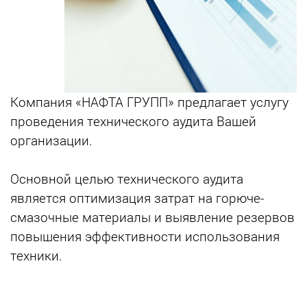
Компания «НАФТА ГРУПП» предлагает услугу
проведения технического аудита Вашей
организации.
Основной целью технического аудита
является оптимизация затрат на горюче-
смазочные материалы и выявление резервов
повышения эффективности использования
техники.