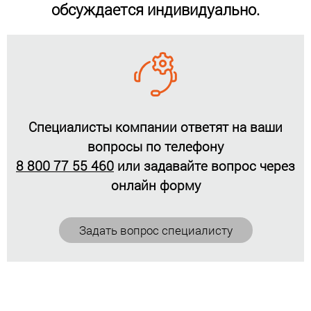
обсуждается индивидуально.
Специалисты компании ответят на ваши
вопросы по телефону
8 800 77 55 460
или задавайте вопрос через
онлайн форму
Задать вопрос специалисту