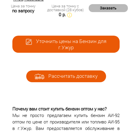
Цена за тонну
Цена за тонну с
Заказать
доставкой (28 кубов)
по запросу
0 р.
Уточнить цены на Бензин для
г.Ужур
Рассчитать доставку
Почему вам стоит купить бензин оптом у нас?
Мы не просто предлагаем купить бензин АИ-92
оптом по цене от производителя или топливо АИ-95
в г.Ужур. Вам предоставляется обслуживание в