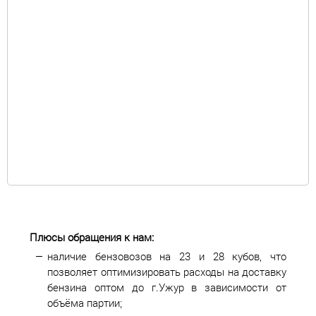
Плюсы обращения к нам:
наличие бензовозов на 23 и 28 кубов, что
позволяет оптимизировать расходы на доставку
бензина оптом до г.Ужур в зависимости от
объёма партии;