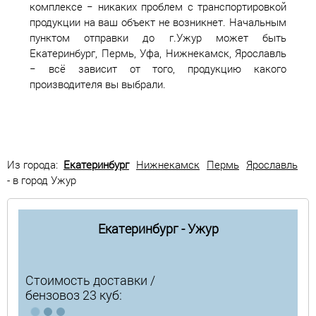
комплексе − никаких проблем с транспортировкой
продукции на ваш объект не возникнет. Начальным
пунктом отправки до г.Ужур может быть
Екатеринбург, Пермь, Уфа, Нижнекамск, Ярославль
− всё зависит от того, продукцию какого
производителя вы выбрали.
Из города:
Екатеринбург
Нижнекамск
Пермь
Ярославль
- в город Ужур
Екатеринбург - Ужур
Стоимость доставки /
бензовоз 23 куб: