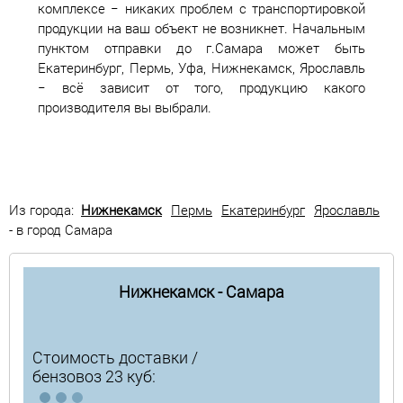
комплексе − никаких проблем с транспортировкой
продукции на ваш объект не возникнет. Начальным
пунктом отправки до г.Самара может быть
Екатеринбург, Пермь, Уфа, Нижнекамск, Ярославль
− всё зависит от того, продукцию какого
производителя вы выбрали.
Из города:
Нижнекамск
Пермь
Екатеринбург
Ярославль
- в город Самара
Нижнекамск - Самара
Стоимость доставки /
бензовоз 23 куб: