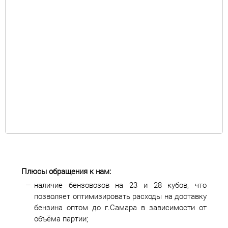
Плюсы обращения к нам:
наличие бензовозов на 23 и 28 кубов, что
позволяет оптимизировать расходы на доставку
бензина оптом до г.Самара в зависимости от
объёма партии;