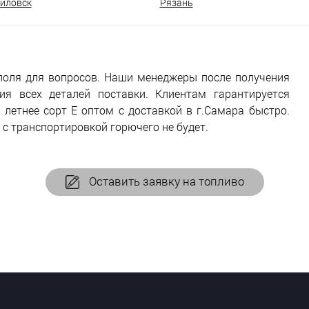
йловск
Рязань
поля для вопросов. Наши менеджеры после получения
я всех деталей поставки. Клиентам гарантируется
летнее сорт Е оптом с доставкой в г.Самара быстро.
 с транспортировкой горючего не будет.
Оставить заявку на топливо