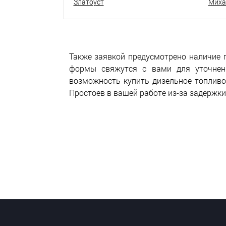
Златоуст
Миха
Также заявкой предусмотрено наличие 
формы свяжутся с вами для уточнени
возможность купить дизельное топливо 
Простоев в вашей работе из-за задержки