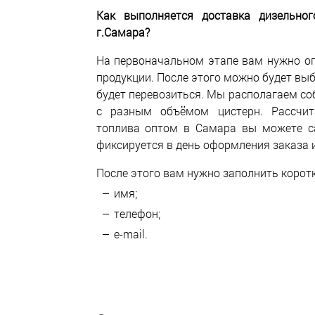
Как выполняется доставка дизельно
г.Самара?
На первоначальном этапе вам нужно о
продукции. После этого можно будет вы
будет перевозиться. Мы располагаем со
с разным объёмом цистерн. Рассчит
топлива оптом в Самара вы можете с
фиксируется в день оформления заказа 
После этого вам нужно заполнить корот
имя;
телефон;
e-mail.