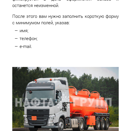
останется неизменной.
После этого вам нужно заполнить короткую форму
с минимумом полей, указав:
имя;
телефон;
e-mail.