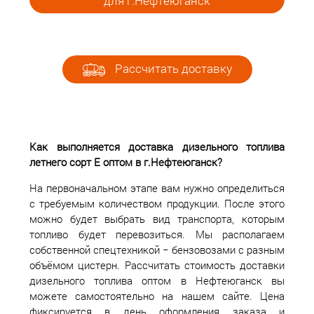
для г.Нефтеюганск
Рассчитать доставку
Как выполняется доставка дизельного топлива
летнего сорт Е оптом в г.Нефтеюганск?
На первоначальном этапе вам нужно определиться
с требуемым количеством продукции. После этого
можно будет выбрать вид транспорта, которым
топливо будет перевозиться. Мы располагаем
собственной спецтехникой − бензовозами с разным
объёмом цистерн. Рассчитать стоимость доставки
дизельного топлива оптом в Нефтеюганск вы
можете самостоятельно на нашем сайте. Цена
фиксируется в день оформления заказа и