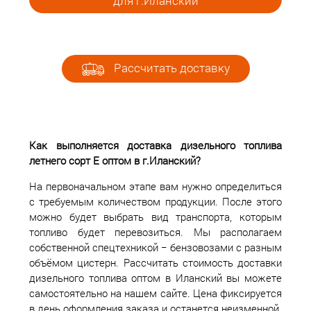
для г.Иланский
Рассчитать доставку
Как выполняется доставка дизельного топлива
летнего сорт Е оптом в г.Иланский?
На первоначальном этапе вам нужно определиться
с требуемым количеством продукции. После этого
можно будет выбрать вид транспорта, которым
топливо будет перевозиться. Мы располагаем
собственной спецтехникой − бензовозами с разным
объёмом цистерн. Рассчитать стоимость доставки
дизельного топлива оптом в Иланский вы можете
самостоятельно на нашем сайте. Цена фиксируется
в день оформления заказа и останется неизменной.