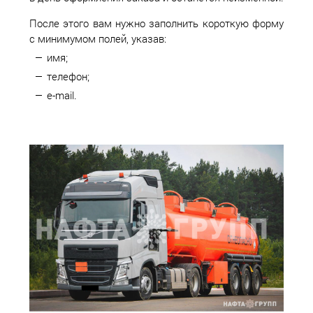
После этого вам нужно заполнить короткую форму
с минимумом полей, указав:
имя;
телефон;
e-mail.