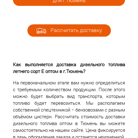
для г.Тюмень
Рассчитать доставку
Как выполняется доставка дизельного топлива
летнего сорт Е оптом в г.Тюмень?
На первоначальном этапе вам нужно определиться
с требуемым количеством продукции. После этого
можно будет выбрать вид транспорта, которым
топливо будет перевозиться. Мы располагаем
собственной спецтехникой − бензовозами с разным
объёмом цистерн. Рассчитать стоимость доставки
дизельного топлива оптом в Тюмень вы можете
самостоятельно на нашем сайте. Цена фиксируется
в день оформления заказа и останется неизменной.