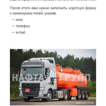
После этого вам нужно заполнить короткую форму
с минимумом полей, указав:
имя;
телефон;
e-mail.