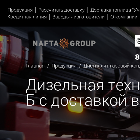
Продукция
Рассчитать доставку
Доставка топлива "Ум
Кредитная линия
Заводы - изготовители
О компании
8
Главная
/
Продукция
/
Дистиллят газовый кон
Дизельная техн
Б с доставкой 