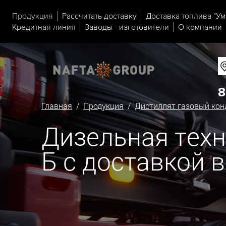
Продукция
Рассчитать доставку
Доставка топлива "Ум
Кредитная линия
Заводы - изготовители
О компании
8
Главная
/
Продукция
/
Дистиллят газовый кон
Дизельная техн
Б с доставкой 