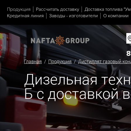
Продукция
Рассчитать доставку
Доставка топлива "Ум
Кредитная линия
Заводы - изготовители
О компании
8
Главная
/
Продукция
/
Дистиллят газовый кон
Дизельная техн
Б с доставкой 