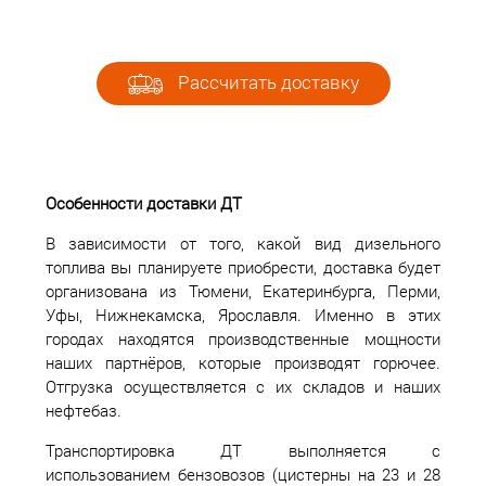
Рассчитать доставку
Особенности доставки ДТ
В зависимости от того, какой вид дизельного
топлива вы планируете приобрести, доставка будет
организована из Тюмени, Екатеринбурга, Перми,
Уфы, Нижнекамска, Ярославля. Именно в этих
городах находятся производственные мощности
наших партнёров, которые производят горючее.
Отгрузка осуществляется с их складов и наших
нефтебаз.
Транспортировка ДТ выполняется с
использованием бензовозов (цистерны на 23 и 28