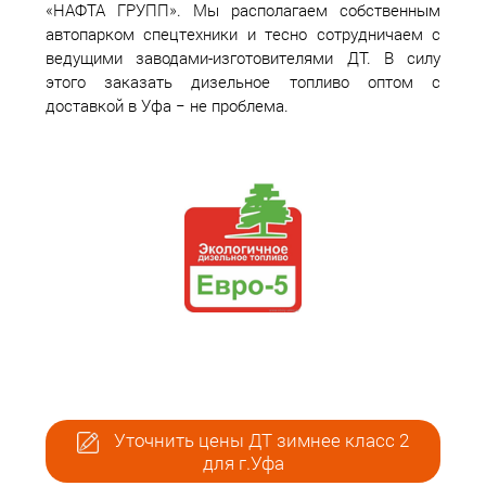
«НАФТА ГРУПП». Мы располагаем собственным
автопарком спецтехники и тесно сотрудничаем с
ведущими заводами-изготовителями ДТ. В силу
этого заказать дизельное топливо оптом с
доставкой в Уфа − не проблема.
Уточнить цены ДТ зимнее класс 2
для г.Уфа