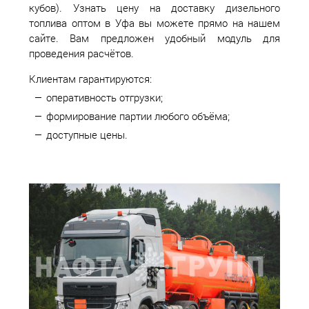
кубов). Узнать цену на доставку дизельного
топлива оптом в Уфа вы можете прямо на нашем
сайте. Вам предложен удобный модуль для
проведения расчётов.
Клиентам гарантируются:
оперативность отгрузки;
формирование партии любого объёма;
доступные цены.