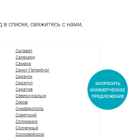
 в списке, свяжитесь с нами,
Салават
Салехард
Самара
Санкт-Петербург
Саранск
Сарапул
ЗАПРОСИТЬ
Саратов
КОММЕРЧЕСКОЕ
Североуральск
ПРЕДЛОЖЕНИЕ
Серов
Симферополь
Советский
Соликамск
Солнечный
Сосновоборск