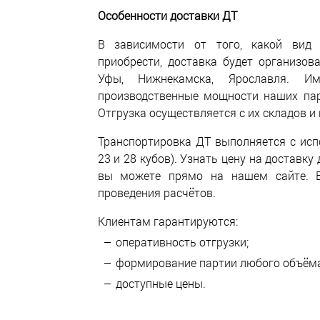
Особенности доставки ДТ
В зависимости от того, какой вид 
приобрести, доставка будет организов
Уфы, Нижнекамска, Ярославля. И
производственные мощности наших пар
Отгрузка осуществляется с их складов и
Транспортировка ДТ выполняется с исп
23 и 28 кубов). Узнать цену на доставк
вы можете прямо на нашем сайте. 
проведения расчётов.
Клиентам гарантируются:
оперативность отгрузки;
формирование партии любого объёма
доступные цены.