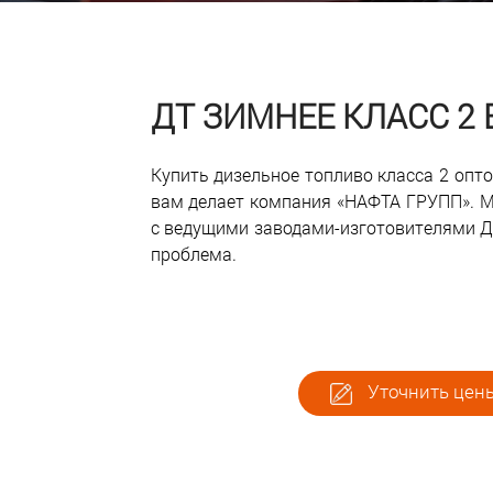
ДТ ЗИМНЕЕ КЛАСС 2
Купить дизельное топливо класса 2 опт
вам делает компания «НАФТА ГРУПП». М
с ведущими заводами-изготовителями ДТ.
проблема.
Уточнить цены