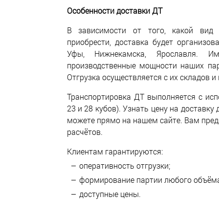
Особенности доставки ДТ
В зависимости от того, какой вид 
приобрести, доставка будет организов
Уфы, Нижнекамска, Ярославля. И
производственные мощности наших пар
Отгрузка осуществляется с их складов и
Транспортировка ДТ выполняется с исп
23 и 28 кубов). Узнать цену на доставк
можете прямо на нашем сайте. Вам пре
расчётов.
Клиентам гарантируются:
оперативность отгрузки;
формирование партии любого объёма
доступные цены.