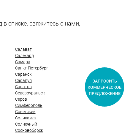
 в списке, свяжитесь с нами,
Салават
Салехард
Самара
Санкт-Петербург
Саранск
Сарапул
ЗАПРОСИТЬ
Саратов
КОММЕРЧЕСКОЕ
Североуральск
ПРЕДЛОЖЕНИЕ
Серов
Симферополь
Советский
Соликамск
Солнечный
Сосновоборск