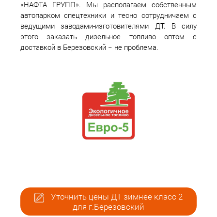
«НАФТА ГРУПП». Мы располагаем собственным
автопарком спецтехники и тесно сотрудничаем с
ведущими заводами-изготовителями ДТ. В силу
этого заказать дизельное топливо оптом с
доставкой в Березовский − не проблема.
Уточнить цены ДТ зимнее класс 2
для г.Березовский