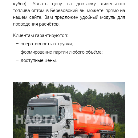
кубов). Узнать цену на доставку дизельного
топлива оптом в Березовский вы можете прямо на
нашем сайте. Вам предложен удобный модуль для
проведения расчётов.
Клиентам гарантируются:
оперативность отгрузки;
формирование партии любого объёма;
доступные цены.