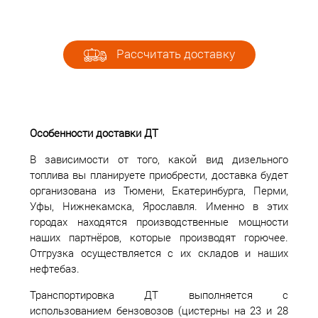
Рассчитать доставку
Особенности доставки ДТ
В зависимости от того, какой вид дизельного
топлива вы планируете приобрести, доставка будет
организована из Тюмени, Екатеринбурга, Перми,
Уфы, Нижнекамска, Ярославля. Именно в этих
городах находятся производственные мощности
наших партнёров, которые производят горючее.
Отгрузка осуществляется с их складов и наших
нефтебаз.
Транспортировка ДТ выполняется с
использованием бензовозов (цистерны на 23 и 28