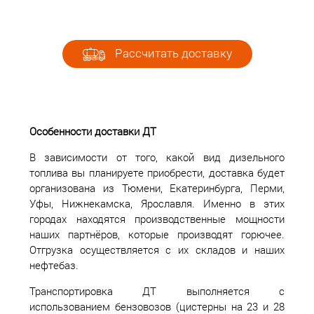
Рассчитать доставку
Особенности доставки ДТ
В зависимости от того, какой вид дизельного
топлива вы планируете приобрести, доставка будет
организована из Тюмени, Екатеринбурга, Перми,
Уфы, Нижнекамска, Ярославля. Именно в этих
городах находятся производственные мощности
наших партнёров, которые производят горючее.
Отгрузка осуществляется с их складов и наших
нефтебаз.
Транспортировка ДТ выполняется с
использованием бензовозов (цистерны на 23 и 28