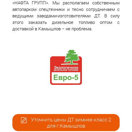
«НАФТА ГРУПП». Мы располагаем собственным
автопарком спецтехники и тесно сотрудничаем с
ведущими заводами-изготовителями ДТ. В силу
этого заказать дизельное топливо оптом с
доставкой в Камышлов − не проблема.
Уточнить цены ДТ зимнее класс 2
для г.Камышлов