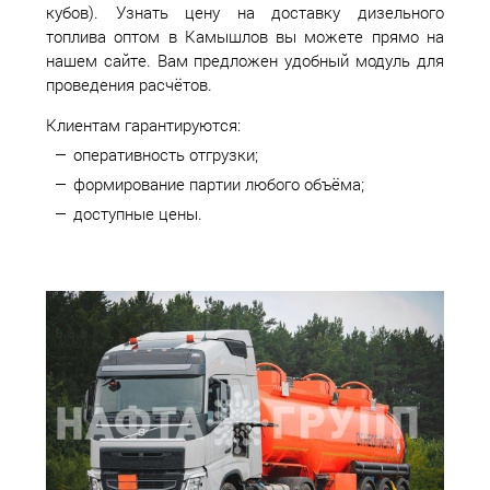
кубов). Узнать цену на доставку дизельного
топлива оптом в Камышлов вы можете прямо на
нашем сайте. Вам предложен удобный модуль для
проведения расчётов.
Клиентам гарантируются:
оперативность отгрузки;
формирование партии любого объёма;
доступные цены.