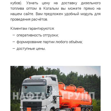
кубов). Узнать цену на доставку дизельного
топлива оптом в Когалым вы можете прямо на
нашем сайте. Вам предложен удобный модуль для
проведения расчётов.
Клиентам гарантируются:
оперативность отгрузки;
формирование партии любого объёма;
доступные цены.