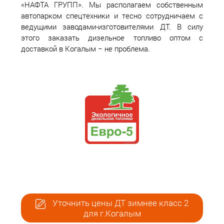
«НАФТА ГРУПП». Мы располагаем собственным
автопарком спецтехники и тесно сотрудничаем с
ведущими заводами-изготовителями ДТ. В силу
этого заказать дизельное топливо оптом с
доставкой в Когалым − не проблема.
Уточнить цены ДТ зимнее класс 2
для г.Когалым