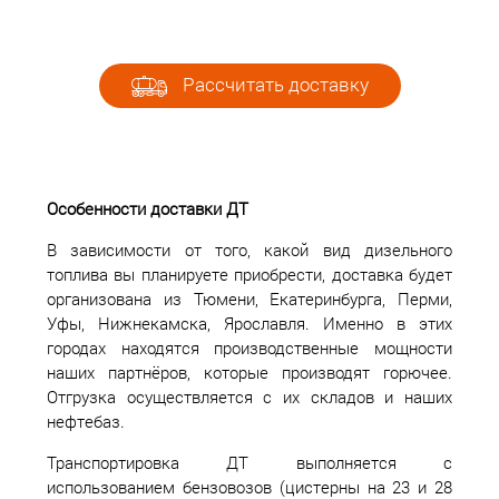
Рассчитать доставку
Особенности доставки ДТ
В зависимости от того, какой вид дизельного
топлива вы планируете приобрести, доставка будет
организована из Тюмени, Екатеринбурга, Перми,
Уфы, Нижнекамска, Ярославля. Именно в этих
городах находятся производственные мощности
наших партнёров, которые производят горючее.
Отгрузка осуществляется с их складов и наших
нефтебаз.
Транспортировка ДТ выполняется с
использованием бензовозов (цистерны на 23 и 28