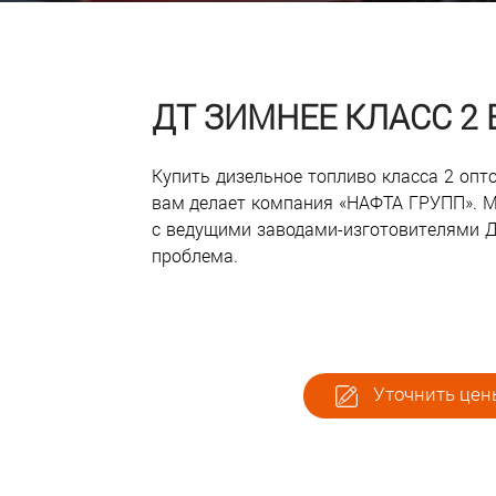
ДТ ЗИМНЕЕ КЛАСС 2
Купить дизельное топливо класса 2 оп
вам делает компания «НАФТА ГРУПП». М
с ведущими заводами-изготовителями ДТ
проблема.
Уточнить цены