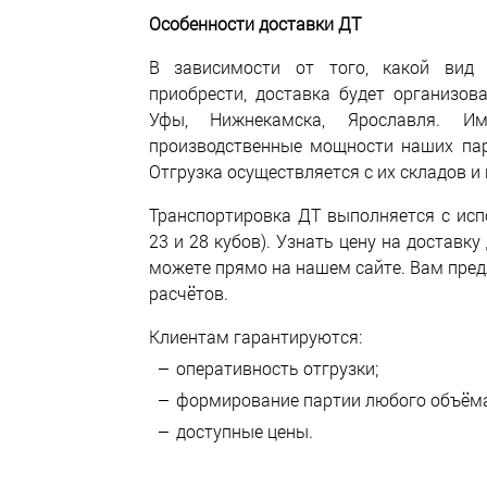
Особенности доставки ДТ
В зависимости от того, какой вид 
приобрести, доставка будет организов
Уфы, Нижнекамска, Ярославля. И
производственные мощности наших пар
Отгрузка осуществляется с их складов и
Транспортировка ДТ выполняется с исп
23 и 28 кубов). Узнать цену на доставк
можете прямо на нашем сайте. Вам пре
расчётов.
Клиентам гарантируются:
оперативность отгрузки;
формирование партии любого объёма
доступные цены.