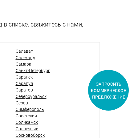
 в списке, свяжитесь с нами,
Салават
Салехард
Самара
Санкт-Петербург
Саранск
Сарапул
ЗАПРОСИТЬ
Саратов
КОММЕРЧЕСКОЕ
Североуральск
ПРЕДЛОЖЕНИЕ
Серов
Симферополь
Советский
Соликамск
Солнечный
Сосновоборск