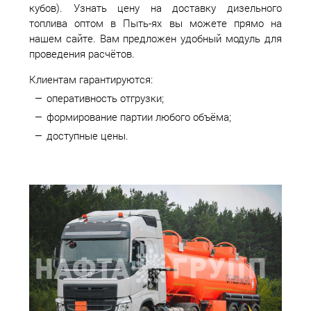
кубов). Узнать цену на доставку дизельного
топлива оптом в Пыть-ях вы можете прямо на
нашем сайте. Вам предложен удобный модуль для
проведения расчётов.
Клиентам гарантируются:
оперативность отгрузки;
формирование партии любого объёма;
доступные цены.