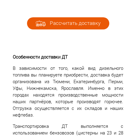
Рассчитать доставку
Особенности доставки ДТ
В зависимости от того, какой вид дизельного
топлива вы планируете приобрести, доставка будет
организована из Тюмени, Екатеринбурга, Перми,
Уфы, Нижнекамска, Ярославля. Именно в этих
городах находятся производственные мощности
наших партнёров, которые производят горючее.
Отгрузка осуществляется с их складов и наших
нефтебаз.
Транспортировка ДТ выполняется с
использованием бензовозов (цистерны на 23 и 28