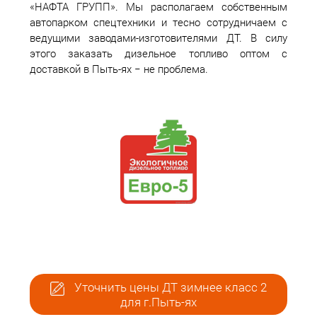
«НАФТА ГРУПП». Мы располагаем собственным
автопарком спецтехники и тесно сотрудничаем с
ведущими заводами-изготовителями ДТ. В силу
этого заказать дизельное топливо оптом с
доставкой в Пыть-ях − не проблема.
Уточнить цены ДТ зимнее класс 2
для г.Пыть-ях