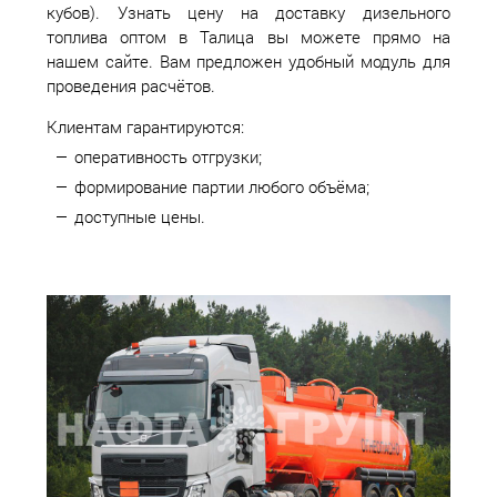
кубов). Узнать цену на доставку дизельного
топлива оптом в Талица вы можете прямо на
нашем сайте. Вам предложен удобный модуль для
проведения расчётов.
Клиентам гарантируются:
оперативность отгрузки;
формирование партии любого объёма;
доступные цены.