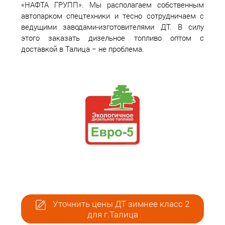
«НАФТА ГРУПП». Мы располагаем собственным
автопарком спецтехники и тесно сотрудничаем с
ведущими заводами-изготовителями ДТ. В силу
этого заказать дизельное топливо оптом с
доставкой в Талица − не проблема.
Уточнить цены ДТ зимнее класс 2
для г.Талица