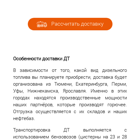
Рассчитать доставку
Особенности доставки ДТ
В зависимости от того, какой вид дизельного
топлива вы планируете приобрести, доставка будет
организована из Тюмени, Екатеринбурга, Перми,
Уфы, Нижнекамска, Ярославля. Именно в этих
городах находятся производственные мощности
наших партнёров, которые производят горючее.
Отгрузка осуществляется с их складов и наших
нефтебаз.
Транспортировка ДТ выполняется с
использованием бензовозов (цистерны на 23 и 28