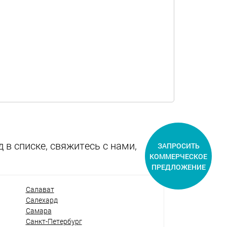
 в списке, свяжитесь с нами,
ЗАПРОСИТЬ
КОММЕРЧЕСКОЕ
ПРЕДЛОЖЕНИЕ
Салават
Салехард
Самара
Санкт-Петербург