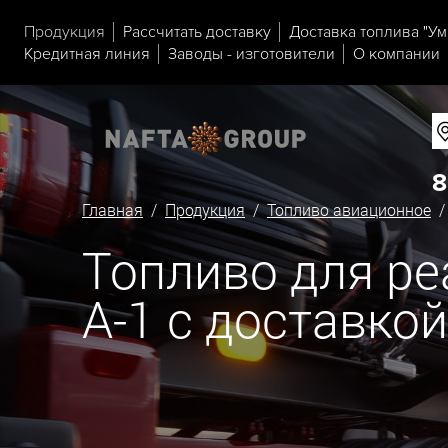
Продукция
Рассчитать доставку
Доставка топлива "Ум
Кредитная линия
Заводы - изготовители
О компании
8
Главная
/
Продукция
/
Топливо авиационное
Топливо для р
А-1 с доставкой