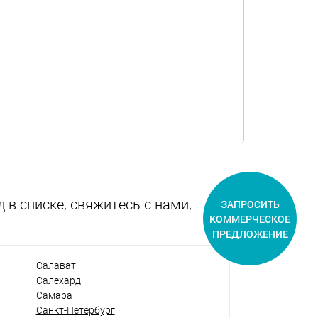
 в списке, свяжитесь с нами,
ЗАПРОСИТЬ
КОММЕРЧЕСКОЕ
ПРЕДЛОЖЕНИЕ
Салават
Салехард
Самара
Санкт-Петербург