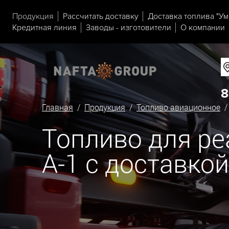
Продукция
Рассчитать доставку
Доставка топлива "Ум
Кредитная линия
Заводы - изготовители
О компании
8
Главная
/
Продукция
/
Топливо авиационное
Топливо для р
А-1 с доставкой