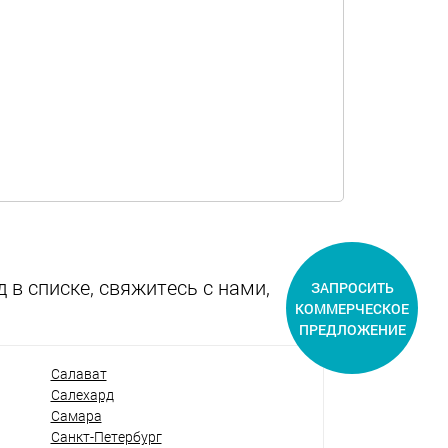
 в списке, свяжитесь с нами,
ЗАПРОСИТЬ
КОММЕРЧЕСКОЕ
ПРЕДЛОЖЕНИЕ
Салават
Салехард
Самара
Санкт-Петербург