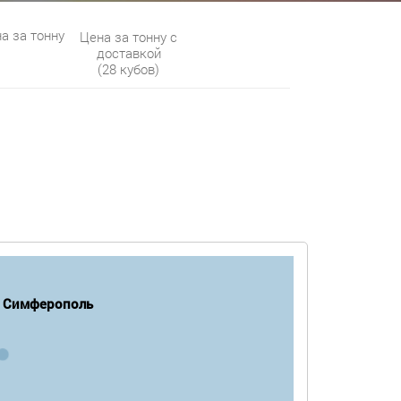
а за тонну
Цена за тонну с
доставкой
(28 кубов)
Симферополь