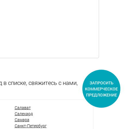
 в списке, свяжитесь с нами,
ЗАПРОСИТЬ
КОММЕРЧЕСКОЕ
ПРЕДЛОЖЕНИЕ
Салават
Салехард
Самара
Санкт-Петербург