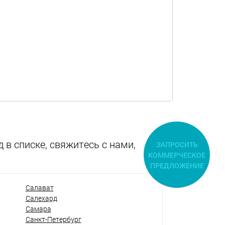
 в списке, свяжитесь с нами,
ЗАПРОСИТЬ
КОММЕРЧЕСКОЕ
ПРЕДЛОЖЕНИЕ
Салават
Салехард
Самара
Санкт-Петербург