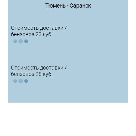
Тюмень - Саранск
Стоимость доставки /
бензовоз 23 куб:
Стоимость доставки /
бензовоз 28 куб: