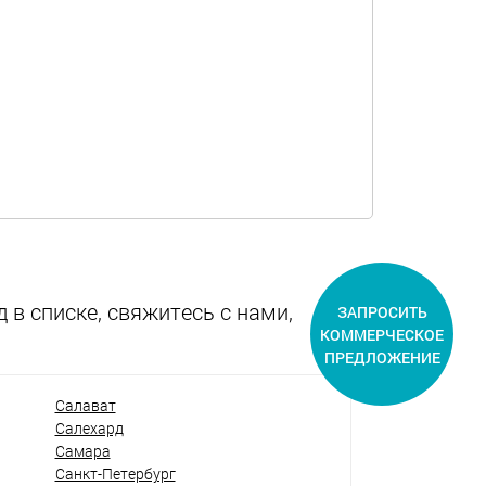
 в списке, свяжитесь с нами,
ЗАПРОСИТЬ
КОММЕРЧЕСКОЕ
ПРЕДЛОЖЕНИЕ
Салават
Салехард
Самара
Санкт-Петербург