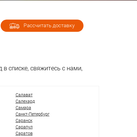
Рассчитать доставку
 в списке, свяжитесь с нами,
Салават
Салехард
Самара
Санкт-Петербург
Саранск
Сарапул
Саратов