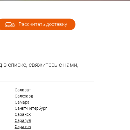
Рассчитать доставку
 в списке, свяжитесь с нами,
Салават
Салехард
Самара
Санкт-Петербург
Саранск
Сарапул
Саратов