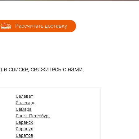
Рассчитать доставку
 в списке, свяжитесь с нами,
Салават
Салехард
Самара
Санкт-Петербург
Саранск
Сарапул
Саратов