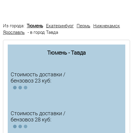
Из города:
Тюмень
Екатеринбург
Пермь
Нижнекамск
Ярославль
- в город Тавда
Тюмень - Тавда
Стоимость доставки /
бензовоз 23 куб:
Стоимость доставки /
бензовоз 28 куб: