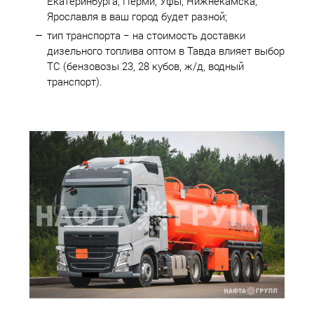
Екатеринбурга, Перми, Уфы, Нижнекамска,
Ярославля в ваш город будет разной;
тип транспорта − на стоимость доставки
дизельного топлива оптом в Тавда влияет выбор
ТС (бензовозы 23, 28 кубов, ж/д, водный
транспорт).