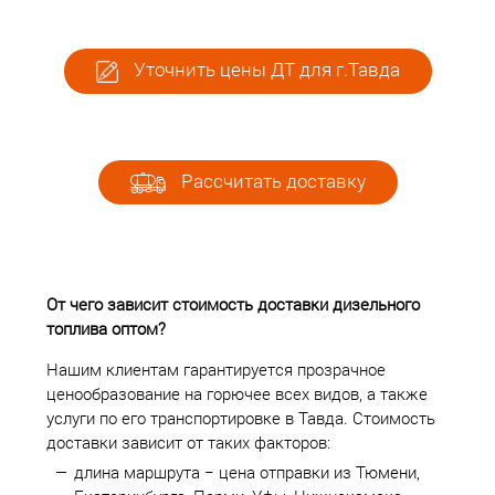
Уточнить цены ДТ для г.Тавда
Рассчитать доставку
От чего зависит стоимость доставки дизельного
топлива оптом?
Нашим клиентам гарантируется прозрачное
ценообразование на горючее всех видов, а также
услуги по его транспортировке в Тавда. Стоимость
доставки зависит от таких факторов:
длина маршрута − цена отправки из Тюмени,