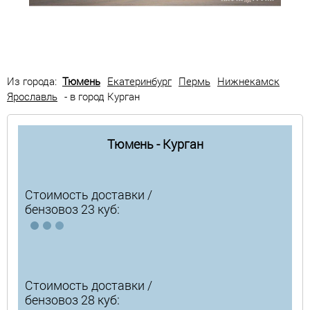
Из города:
Тюмень
Екатеринбург
Пермь
Нижнекамск
Ярославль
- в город Курган
Тюмень - Курган
Стоимость доставки /
бензовоз 23 куб:
Стоимость доставки /
бензовоз 28 куб: