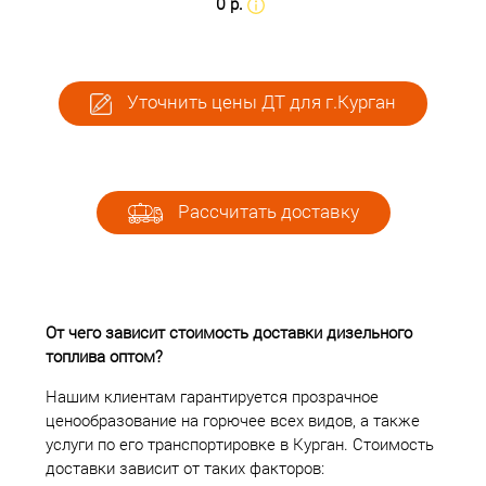
0 р.
Уточнить цены ДТ для г.Курган
Рассчитать доставку
От чего зависит стоимость доставки дизельного
топлива оптом?
Нашим клиентам гарантируется прозрачное
ценообразование на горючее всех видов, а также
услуги по его транспортировке в Курган. Стоимость
доставки зависит от таких факторов: