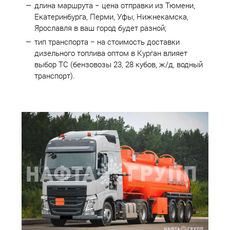
длина маршрута − цена отправки из Тюмени,
Екатеринбурга, Перми, Уфы, Нижнекамска,
Ярославля в ваш город будет разной;
тип транспорта − на стоимость доставки
дизельного топлива оптом в Курган влияет
выбор ТС (бензовозы 23, 28 кубов, ж/д, водный
транспорт).