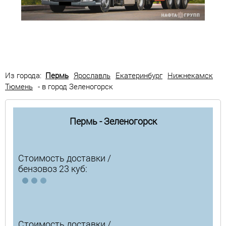
Из города:
Пермь
Ярославль
Екатеринбург
Нижнекамск
Тюмень
- в город Зеленогорск
Пермь - Зеленогорск
Стоимость доставки /
бензовоз 23 куб:
Стоимость доставки /