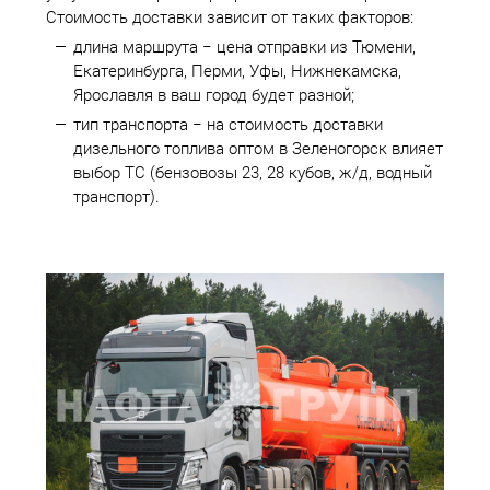
Стоимость доставки зависит от таких факторов:
длина маршрута − цена отправки из Тюмени,
Екатеринбурга, Перми, Уфы, Нижнекамска,
Ярославля в ваш город будет разной;
тип транспорта − на стоимость доставки
дизельного топлива оптом в Зеленогорск влияет
выбор ТС (бензовозы 23, 28 кубов, ж/д, водный
транспорт).