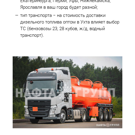
Екатеринбурга, Перми, Уфы, Нижнекамска,
Ярославля в ваш город будет разной;
тип транспорта − на стоимость доставки
дизельного топлива оптом в Ухта влияет выбор
ТС (бензовозы 23, 28 кубов, ж/д, водный
транспорт).