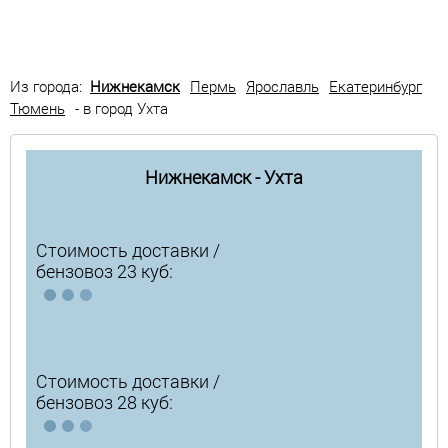
Из города:
Нижнекамск
Пермь
Ярославль
Екатеринбург
Тюмень
- в город Ухта
Нижнекамск - Ухта
Стоимость доставки /
бензовоз 23 куб:
Стоимость доставки /
бензовоз 28 куб: