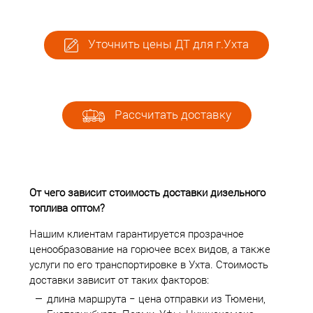
Уточнить цены ДТ для г.Ухта
Рассчитать доставку
От чего зависит стоимость доставки дизельного
топлива оптом?
Нашим клиентам гарантируется прозрачное
ценообразование на горючее всех видов, а также
услуги по его транспортировке в Ухта. Стоимость
доставки зависит от таких факторов:
длина маршрута − цена отправки из Тюмени,