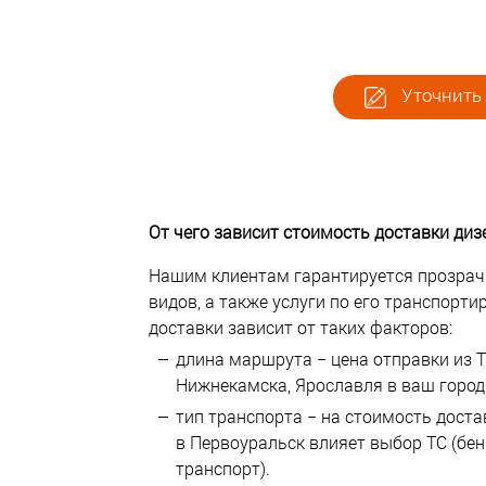
Уточнить 
От чего зависит стоимость доставки диз
Нашим клиентам гарантируется прозрач
видов, а также услуги по его транспорт
доставки зависит от таких факторов:
длина маршрута − цена отправки из Т
Нижнекамска, Ярославля в ваш город 
тип транспорта − на стоимость дост
в Первоуральск влияет выбор ТС (бенз
транспорт).