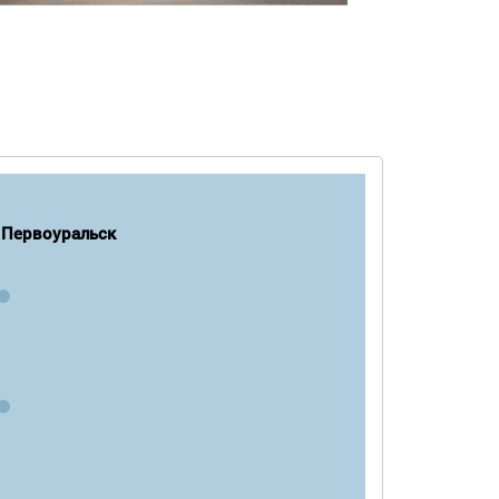
Первоуральск