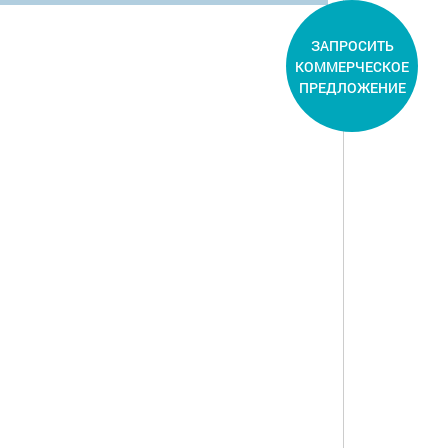
ЗАПРОСИТЬ
КОММЕРЧЕСКОЕ
ПРЕДЛОЖЕНИЕ