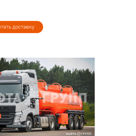
тать доставку