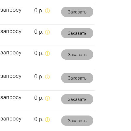
 запросу
0 р.
Заказать
 запросу
0 р.
Заказать
 запросу
0 р.
Заказать
 запросу
0 р.
Заказать
 запросу
0 р.
Заказать
 запросу
0 р.
Заказать