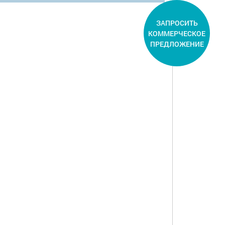
ЗАПРОСИТЬ
КОММЕРЧЕСКОЕ
ПРЕДЛОЖЕНИЕ