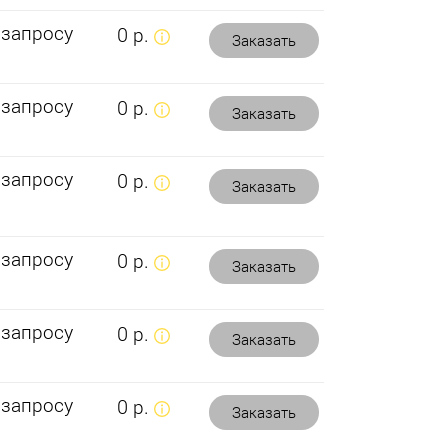
 запросу
0 р.
Заказать
 запросу
0 р.
Заказать
 запросу
0 р.
Заказать
 запросу
0 р.
Заказать
 запросу
0 р.
Заказать
 запросу
0 р.
Заказать