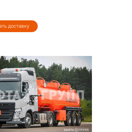
ть доставку