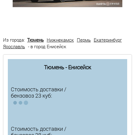
Из города:
Тюмень
Нижнекамск
Пермь
Екатеринбург
Ярославль
- в город Енисейск
Тюмень - Енисейск
Стоимость доставки /
бензовоз 23 куб:
Стоимость доставки /