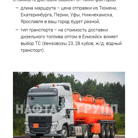
длина маршрута − цена отправки из Тюмени,
Екатеринбурга, Перми, Уфы, Нижнекамска,
Ярославля в ваш город будет разной;
тип транспорта − на стоимость доставки
дизельного топлива оптом в Енисейск влияет
выбор ТС (бензовозы 23, 28 кубов, ж/д, водный
транспорт).