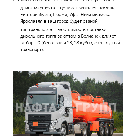
длина маршрута − цена отправки из Тюмени,
Екатеринбурга, Перми, Уфы, Нижнекамска,
Ярославля в ваш город будет разной;
тип транспорта − на стоимость доставки
дизельного топлива оптом в Волчанск влияет
выбор ТС (бензовозы 23, 28 кубов, ж/д, водный
транспорт).