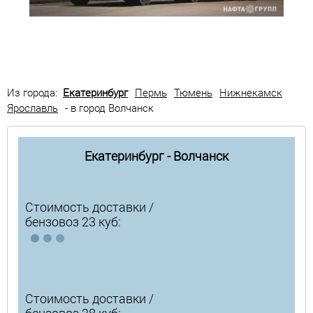
Из города:
Екатеринбург
Пермь
Тюмень
Нижнекамск
Ярославль
- в город Волчанск
Екатеринбург - Волчанск
Стоимость доставки /
бензовоз 23 куб:
Стоимость доставки /