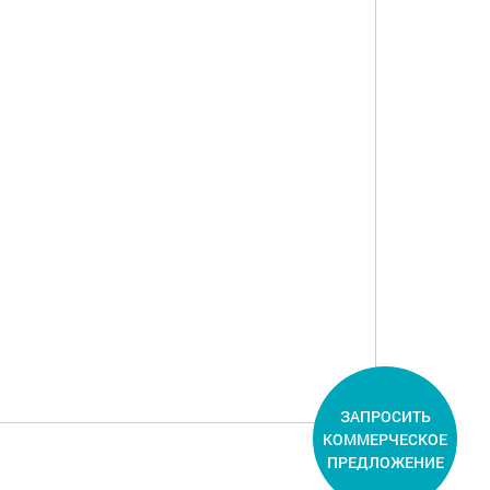
ЗАПРОСИТЬ
КОММЕРЧЕСКОЕ
ПРЕДЛОЖЕНИЕ