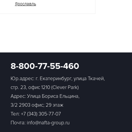
Ярославль
8-800-77-55-460
Юр.адрес: г. Екатеринбург, улица Ткачей,
стр. 23, офис 1210 (Clever Park)
Адрес: Улица Бориса Ельцина,
3/2 2903 офис; 29 этаж
Тел:
+7 (343) 305-77-07
Почта: info@nafta-group.ru