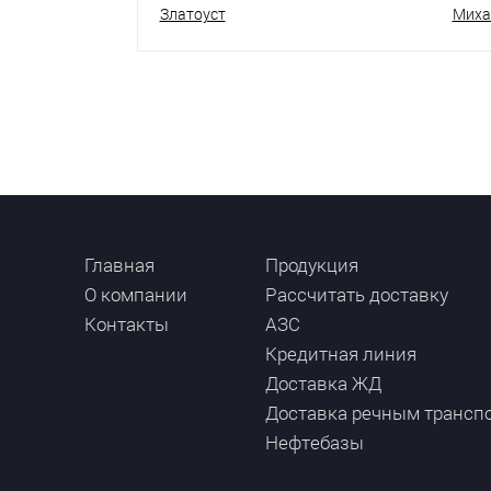
Златоуст
Миха
Главная
Продукция
О компании
Рассчитать доставку
Контакты
АЗС
Кредитная линия
Доставка ЖД
Доставка речным трансп
Нефтебазы