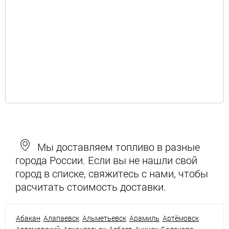
Мы доставляем топливо в разные
города России. Если вы не нашли свой
город в списке, свяжитесь с нами, чтобы
расчитать стоимость доставки.
Абакан
Алапаевск
Альметьевск
Арамиль
Артёмовск