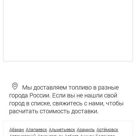
Мы доставляем топливо в разные
города России. Если вы не нашли свой
город в списке, свяжитесь с нами, чтобы
расчитать стоимость доставки.
Абакан
Алапаевск
Альметьевск
Арамиль
Артёмовск