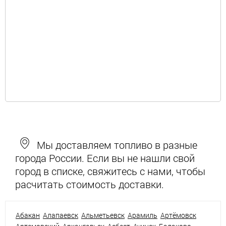
Мы доставляем топливо в разные
города России. Если вы не нашли свой
город в списке, свяжитесь с нами, чтобы
расчитать стоимость доставки.
Абакан
Алапаевск
Альметьевск
Арамиль
Артёмовск