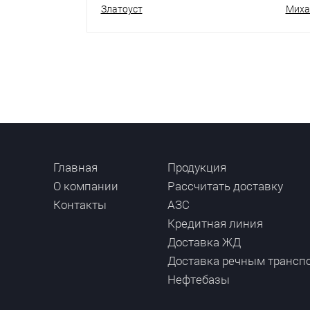
Златоуст
Миха
Главная
Продукция
О компании
Рассчитать доставку
Контакты
АЗС
Кредитная линия
Доставка ЖД
Доставка речным трансп
Нефтебазы