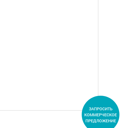
ЗАПРОСИТЬ
КОММЕРЧЕСКОЕ
ПРЕДЛОЖЕНИЕ