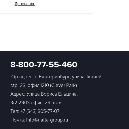
Ярославль
8-800-77-55-460
Юр.адрес: г. Екатеринбург, улица Ткачей,
стр. 23, офис 1210 (Clever Park)
Адрес: Улица Бориса Ельцина,
3/2 2903 офис; 29 этаж
Тел:
+7 (343) 305-77-07
Почта: info@nafta-group.ru