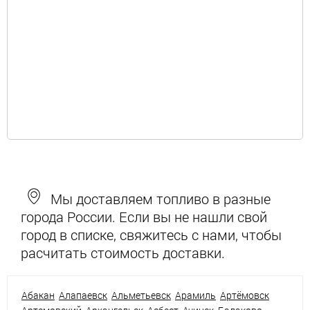
Мы доставляем топливо в разные
города России. Если вы не нашли свой
город в списке, свяжитесь с нами, чтобы
расчитать стоимость доставки.
Абакан
Алапаевск
Альметьевск
Арамиль
Артёмовск