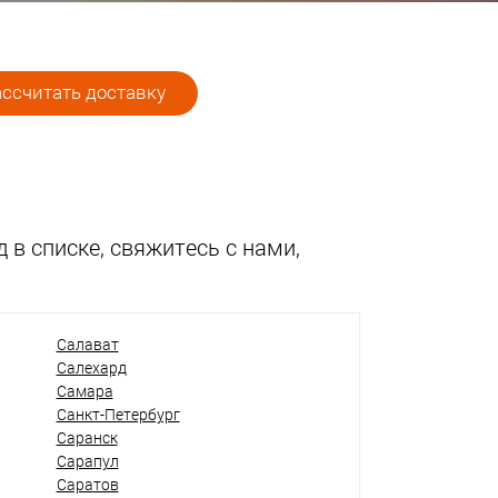
ссчитать доставку
 в списке, свяжитесь с нами,
Салават
Салехард
Самара
Санкт-Петербург
Саранск
Сарапул
Саратов