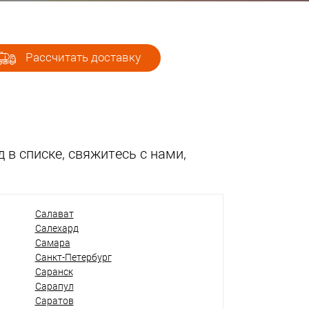
Рассчитать доставку
 в списке, свяжитесь с нами,
Салават
Салехард
Самара
Санкт-Петербург
Саранск
Сарапул
Саратов