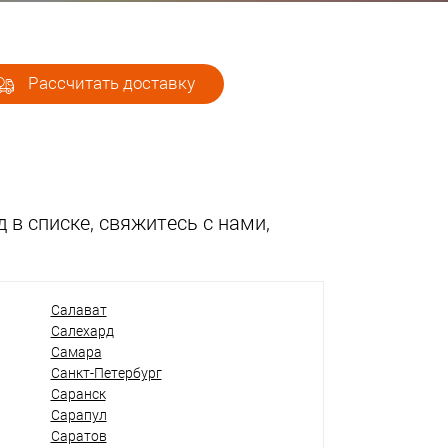
Рассчитать доставку
 в списке, свяжитесь с нами,
Салават
Салехард
Самара
Санкт-Петербург
Саранск
Сарапул
Саратов