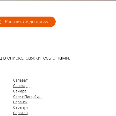
Рассчитать доставку
 в списке, свяжитесь с нами,
Салават
Салехард
Самара
Санкт-Петербург
Саранск
Сарапул
Саратов