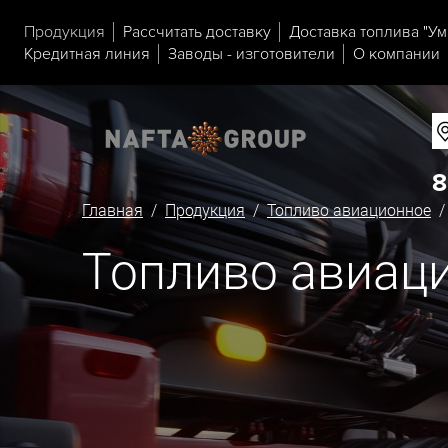
Продукция
Рассчитать доставку
Доставка топлива "Ум
Кредитная линия
Заводы - изготовители
О компании
8
Главная
/
Продукция
/
Топливо авиационное
/ 
Топливо авиаци