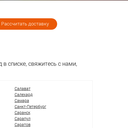
Рассчитать доставку
 в списке, свяжитесь с нами,
Салават
Салехард
Самара
Санкт-Петербург
Саранск
Сарапул
Саратов