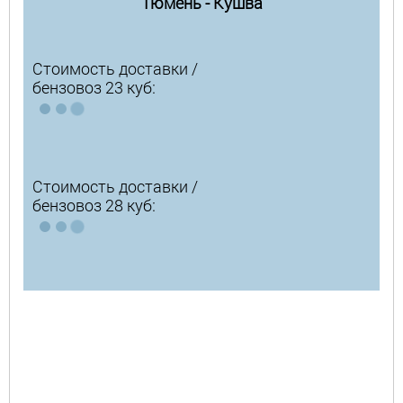
Тюмень - Кушва
Стоимость доставки /
бензовоз 23 куб:
Стоимость доставки /
бензовоз 28 куб: